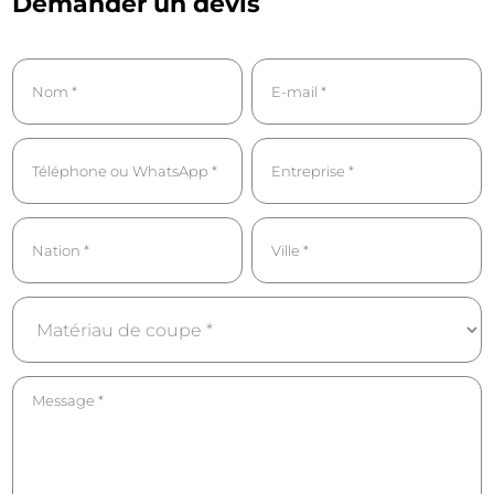
Demander un devis