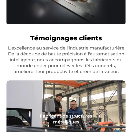
Témoignages clients
L'excellence au service de l'industrie manufacturière
De la découpe de haute précision à l'automatisation
intelligente, nous accompagnons les fabricants du
monde entier pour relever les défis concrets,
améliorer leur productivité et créer de la valeur.
Fabricant de structures
métalliques