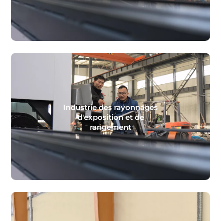
Industrie des rayonnages
d'exposition et de
rangement