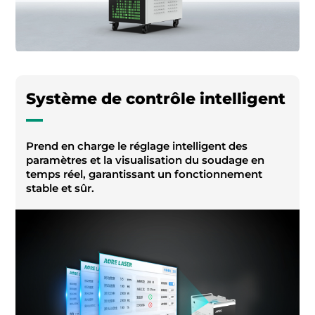
Système de contrôle intelligent
Prend en charge le réglage intelligent des
paramètres et la visualisation du soudage en
temps réel, garantissant un fonctionnement
stable et sûr.