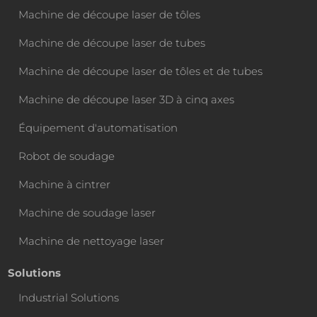
Machine de découpe laser de tôles
Machine de découpe laser de tubes
Machine de découpe laser de tôles et de tubes
Machine de découpe laser 3D à cinq axes
Équipement d'automatisation
Robot de soudage
Machine à cintrer
Machine de soudage laser
Machine de nettoyage laser
Solutions
Industrial Solutions