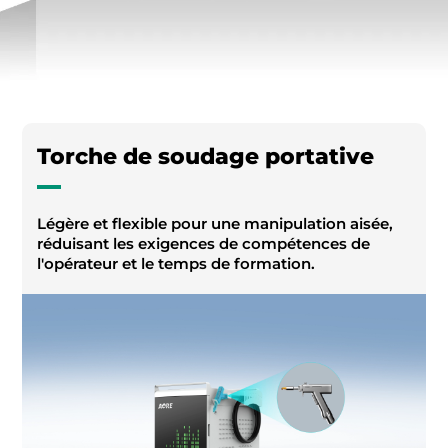
Torche de soudage portative
Légère et flexible pour une manipulation aisée,
réduisant les exigences de compétences de
l'opérateur et le temps de formation.