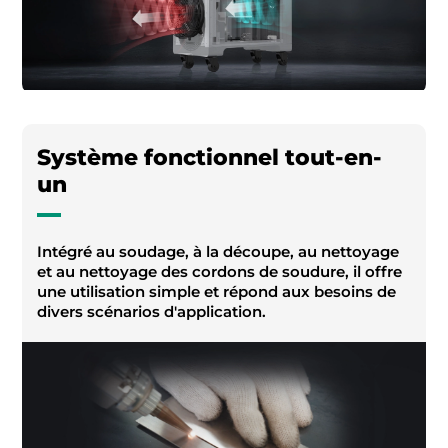
Système fonctionnel tout-en-
un
Intégré au soudage, à la découpe, au nettoyage
et au nettoyage des cordons de soudure, il offre
une utilisation simple et répond aux besoins de
divers scénarios d'application.