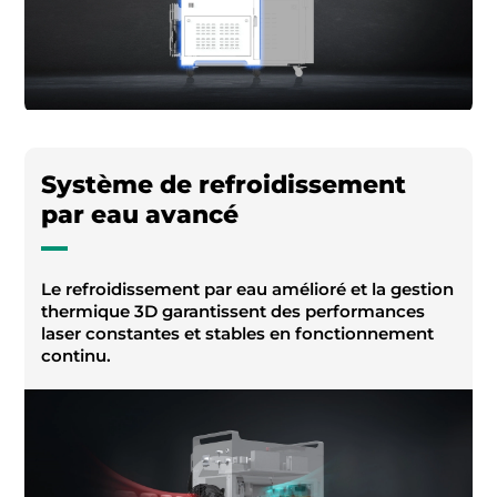
Système de refroidissement
par eau avancé
Le refroidissement par eau amélioré et la gestion
thermique 3D garantissent des performances
laser constantes et stables en fonctionnement
continu.