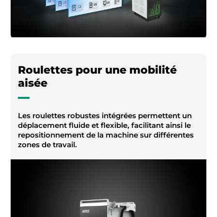
Roulettes pour une mobilité
aisée
Les roulettes robustes intégrées permettent un
déplacement fluide et flexible, facilitant ainsi le
repositionnement de la machine sur différentes
zones de travail.