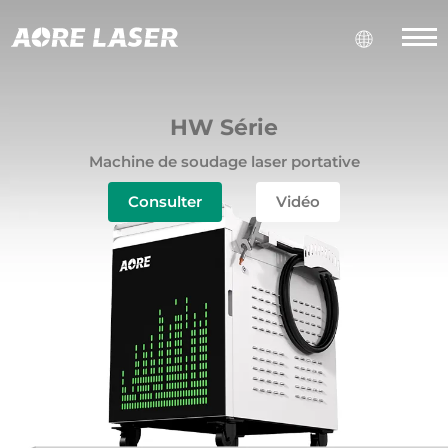
HW Série
Machine de soudage laser portative
Consulter
Vidéo