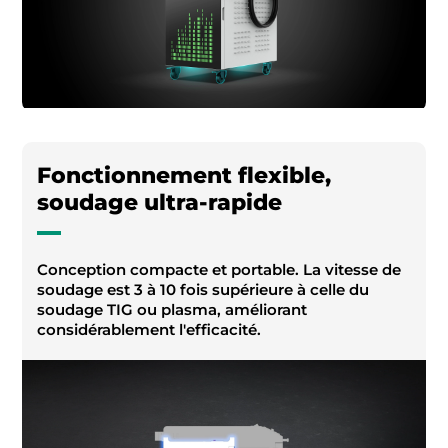
Fonctionnement flexible,
soudage ultra-rapide
Conception compacte et portable. La vitesse de
soudage est 3 à 10 fois supérieure à celle du
soudage TIG ou plasma, améliorant
considérablement l'efficacité.