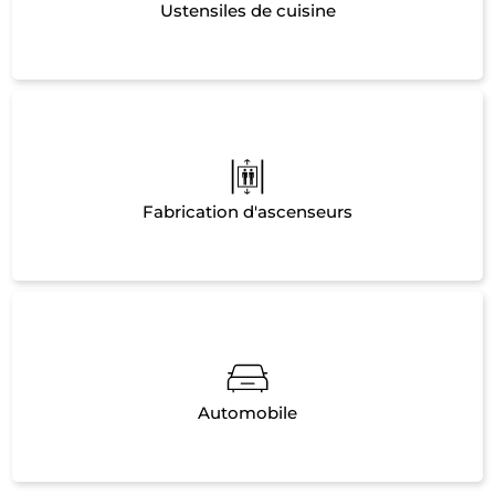
Ustensiles de cuisine
Fabrication d'ascenseurs
Automobile