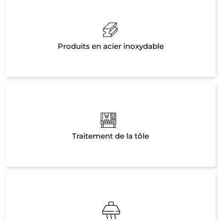
Produits en acier inoxydable
Traitement de la tôle