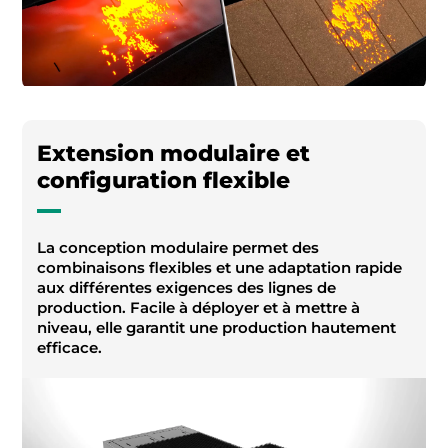
Extension modulaire et
configuration flexible
La conception modulaire permet des
combinaisons flexibles et une adaptation rapide
aux différentes exigences des lignes de
production. Facile à déployer et à mettre à
niveau, elle garantit une production hautement
efficace.