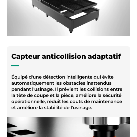
Capteur anticollision adaptatif
Équipé d'une détection intelligente qui évite
automatiquement les obstacles inattendus
pendant l'usinage. Il prévient les collisions entre
la tête de coupe et la pièce, améliore la sécurité
opérationnelle, réduit les coûts de maintenance
et améliore la stabilité de l'usinage.