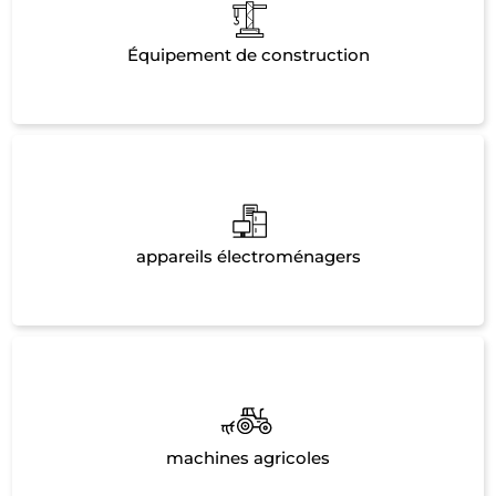
Équipement de construction
appareils électroménagers
machines agricoles