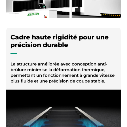
Cadre haute rigidité pour une
précision durable
La structure améliorée avec conception anti-
brûlure minimise la déformation thermique,
permettant un fonctionnement à grande vitesse
plus fluide et une précision de coupe stable.