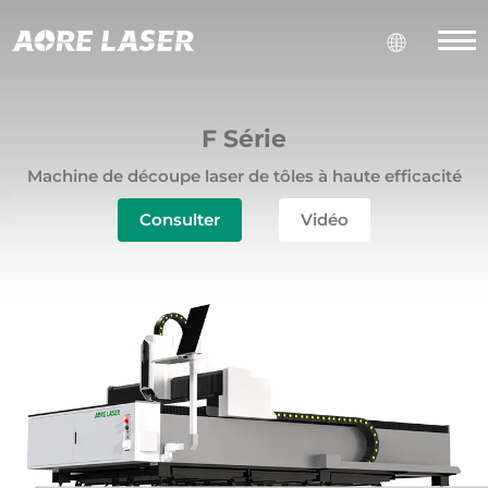
F Série
Machine de découpe laser de tôles à haute efficacité
Consulter
Vidéo