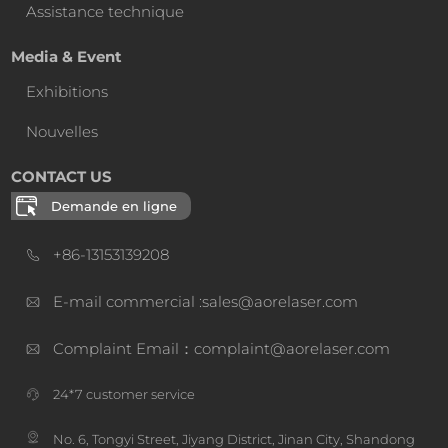
Assistance technique
Media & Event
Exhibitions
Nouvelles
CONTACT US
Demande en ligne
+86-13153139208
E-mail commercial :sales@aorelaser.com
Complaint Email：complaint@aorelaser.com
24*7 customer service
No. 6, Tongyi Street, Jiyang District, Jinan City, Shandong