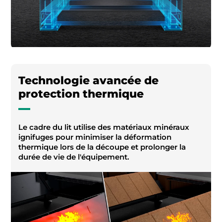
Technologie avancée de
protection thermique
Le cadre du lit utilise des matériaux minéraux
ignifuges pour minimiser la déformation
thermique lors de la découpe et prolonger la
durée de vie de l'équipement.