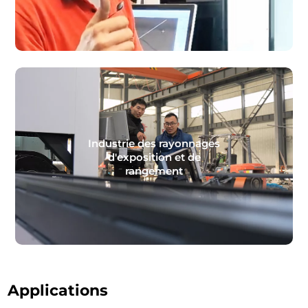
Industrie des rayonnages
d'exposition et de
rangement
Applications