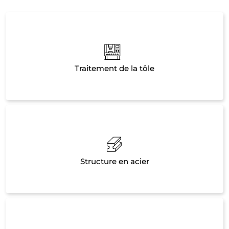
Traitement de la tôle
Structure en acier