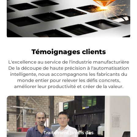
Témoignages clients
L'excellence au service de l'industrie manufacturière
De la découpe de haute précision à l'automatisation
intelligente, nous accompagnons les fabricants du
monde entier pour relever les défis concrets,
améliorer leur productivité et créer de la valeur.
Traitement précis des