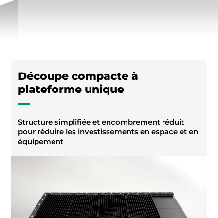
Découpe compacte à
plateforme unique
Structure simplifiée et encombrement réduit
pour réduire les investissements en espace et en
équipement