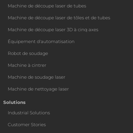
Machine de découpe laser de tubes
Machine de découpe laser de tôles et de tubes
Machine de découpe laser 3D à cinq axes
Équipement d'automatisation
Robot de soudage
Machine à cintrer
Machine de soudage laser
Machine de nettoyage laser
Solutions
Industrial Solutions
Customer Stories