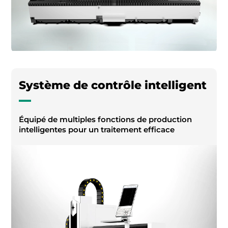
Système de contrôle intelligent
Équipé de multiples fonctions de production
intelligentes pour un traitement efficace